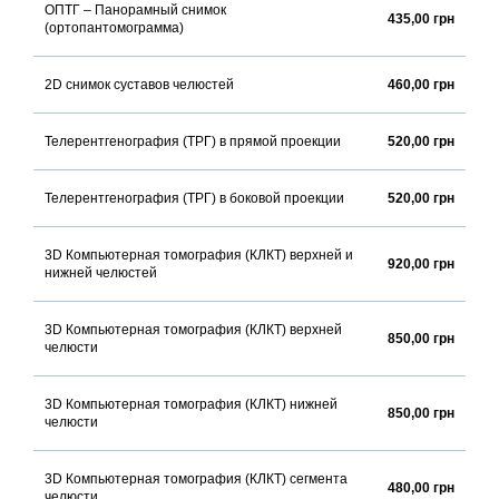
ОПТГ – Панорамный снимок
435,00 грн
(ортопантомограмма)
2D снимок суставов челюстей
460,00 грн
Телерентгенография (ТРГ) в прямой проекции
520,00 грн
Телерентгенография (ТРГ) в боковой проекции
520,00 грн
3D Компьютерная томография (КЛКТ) верхней и
920,00 грн
нижней челюстей
3D Компьютерная томография (КЛКТ) верхней
850,00 грн
челюсти
3D Компьютерная томография (КЛКТ) нижней
850,00 грн
челюсти
3D Компьютерная томография (КЛКТ) сегмента
480,00 грн
челюсти