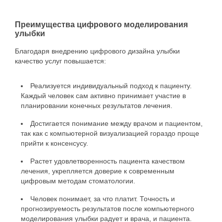
Преимущества цифрового моделирования
улыбки
Благодаря внедрению цифрового дизайна улыбки
качество услуг повышается:
Реализуется индивидуальный подход к пациенту.
Каждый человек сам активно принимает участие в
планировании конечных результатов лечения.
Достигается понимание между врачом и пациентом,
так как с компьютерной визуализацией гораздо проще
прийти к консенсусу.
Растет удовлетворенность пациента качеством
лечения, укрепляется доверие к современным
цифровым методам стоматологии.
Человек понимает, за что платит. Точность и
прогнозируемость результатов после компьютерного
моделирования улыбки радует и врача, и пациента.