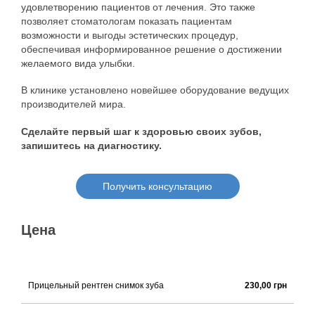
удовлетворению пациентов от лечения. Это также
позволяет стоматологам показать пациентам
возможности и выгоды эстетических процедур,
обеспечивая информированное решение о достижении
желаемого вида улыбки.
В клинике установлено новейшее оборудование ведущих
производителей мира.
Сделайте первый шаг к здоровью своих зубов,
запишитесь на диагностику.
Получить консультацию
Цена
Прицельный рентген снимок зуба
230,00 грн