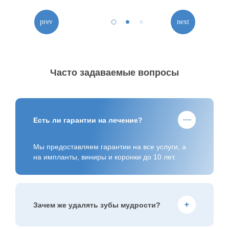
Часто задаваемые вопросы
Есть ли гарантии на лечение?
Мы предоставляем гарантии на все услуги, а
на импланты, виниры и коронки до 10 лет.
Зачем же удалять зубы мудрости?