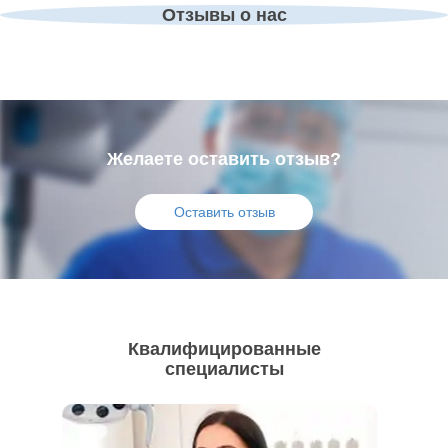
Отзывы о нас
Желаете оставить отзыв?
Оставить отзыв
Квалифицированные
специалисты