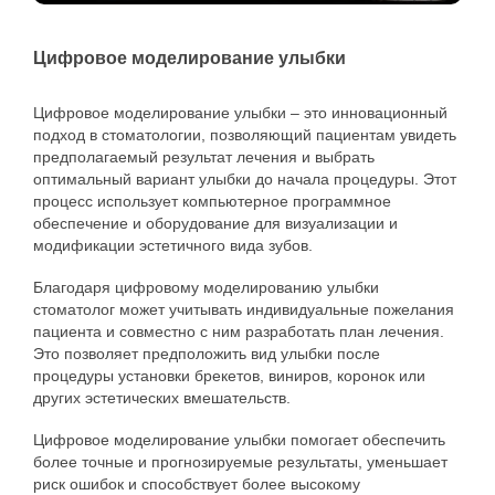
Цифровое моделирование улыбки
Цифровое моделирование улыбки – это инновационный
подход в стоматологии, позволяющий пациентам увидеть
предполагаемый результат лечения и выбрать
оптимальный вариант улыбки до начала процедуры. Этот
процесс использует компьютерное программное
обеспечение и оборудование для визуализации и
модификации эстетичного вида зубов.
Благодаря цифровому моделированию улыбки
стоматолог может учитывать индивидуальные пожелания
пациента и совместно с ним разработать план лечения.
Это позволяет предположить вид улыбки после
процедуры установки брекетов, виниров, коронок или
других эстетических вмешательств.
Цифровое моделирование улыбки помогает обеспечить
более точные и прогнозируемые результаты, уменьшает
риск ошибок и способствует более высокому