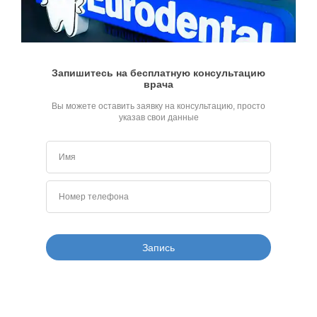
Запишитесь на бесплатную консультацию
врача
Вы можете оставить заявку на консультацию, просто
указав свои данные