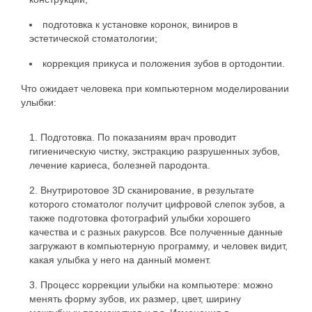
подготовка к установке коронок, виниров в
эстетической стоматологии;
коррекция прикуса и положения зубов в ортодонтии.
Что ожидает человека при компьютерном моделировании
улыбки:
Подготовка. По показаниям врач проводит
гигиеническую чистку, экстракцию разрушенных зубов,
лечение кариеса, болезней пародонта.
Внутриротовое 3D сканирование, в результате
которого стоматолог получит цифровой слепок зубов, а
также подготовка фотографий улыбки хорошего
качества и с разных ракурсов. Все полученные данные
загружают в компьютерную программу, и человек видит,
какая улыбка у него на данный момент.
Процесс коррекции улыбки на компьютере: можно
менять форму зубов, их размер, цвет, ширину