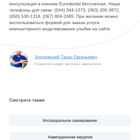
консультация в клинике Eurodental бесплатная. Наши
телефоны для связи: (044) 344-1373, (063) 205-9872,
(050) 530-1318, (067) 804-2485. При желании можно
воспользоваться формой для заказа услуги
компьютерного моделирования улыбки на сайте.
Златковский Тарас Евгеньевич
Стоматолог-хирург, протезист, имплантолог
Смотрите также
Интраоральное сканирование
Навигационная хирургия