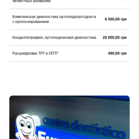
челюстных аномалий
Комплексная диагностика ортопеда/ортодонта
6 500,00 грн
с прогнозированием
Кондиллография, ортопедическая диагностика
20 000,00 грн
Расшифровка ТРТ и ОПТГ
490,00 грн