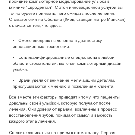
пройдите компьютерное моделирование улыбки в
клинике “Евродентал”. С этой инновационной услугой вы
точно будете понимать, чего ожидать после лечения.
Стоматология на Оболони (Киев, станция метро Минская)
отличается тем, что здесь:
Смело внедряют в лечение и диагностику
инновационные технологии.
Есть квалифицированные специалисты в любой
области стоматологии, включая компьютерный дизайн
улыбки.
Врачи уделяют внимание мельчайшим деталям,
прислушиваются к мнению и пожеланиям клиента.
Все вместе эти факторы приводят к тому, что пациенты
довольны своей улыбкой, которую получают после
лечения. Они доверяют врачам, вовлечены в процесс
восстановления зубов, понимают смысл и важность
каждого этапа лечения.
Спешите записаться на прием к стоматологу. Первая