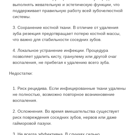
выполнять жевательную и эстетическую функции, что
поддерживает правильную работу всей зубочелюстной
системы.
Сохранение костной ткани. В отличие от удаления
зуба резекция предотвращает потерю костной массы,
что важно для стабильности соседних зубов.
Локальное устранение инфекции. Процедура
позволяет удалить кисту, гранулему или другой очаг
воспаления, не прибегая к удалению всего зуба.
Недостатки:
Риск рецидива. Если инфицированные ткани удалены
не полностью, возможно повторное возникновение
воспаления.
Осложнения. Во время вмешательства существует
риск повреждения соседних зубов, нервов или даже
гайморовой пазухи.
Не всегда эффективна. В случаях сильно