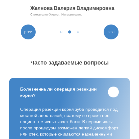
Желнова Валерия Владимировна
Стоматолог-Хирург. Имплантолог.
Часто задаваемые вопросы
Болезненна ли операция резекции
корня?
Операция резекции корня зуба проводится под
местной анестезией, поэтому во время нее
пациент не испытывает боли. В первые часы
после процедуры возможен легкий дискомфорт
или отек, которые снимаются назначенными