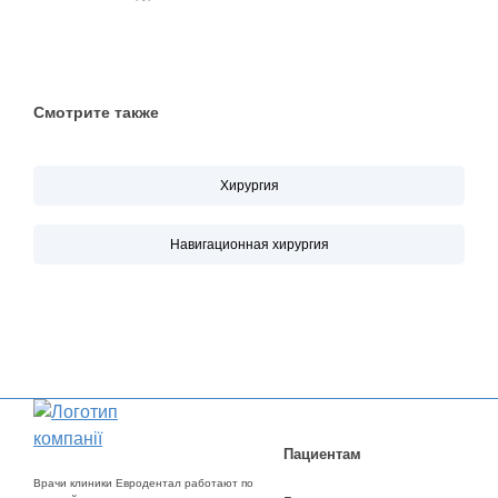
Смотрите также
Хирургия
Навигационная хирургия
Пациентам
Врачи клиники Евродентал работают по