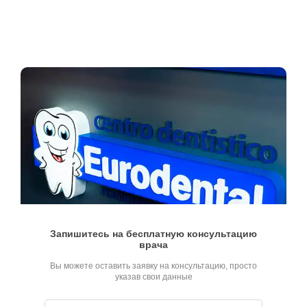
Запишитесь на бесплатную консультацию
врача
Вы можете оставить заявку на консультацию, просто
указав свои данные