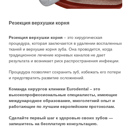
Резекция верхушки корня
Резекция верхушки корня
– это хирургическая
процедура, которая заключается в удалении воспаленных
тканей и верхушке корня зуба. Она проводится, когда
традиционное лечение корневых каналов не дает
результата и возникает риск распространения инфекции.
Процедура позволяет сохранить зуб, избежать его потери
и предотвратить развитие осложнений.
Команда хирургов клиники Eurodental – это
высокопрофессиональные специалисты, имеющие
международное образование, многолетний опыт и
работающие по лучшим европейским протоколам.
Сделайте первый шаг к здоровью своих зубов —
запишитесь на бесплатную консультацию.