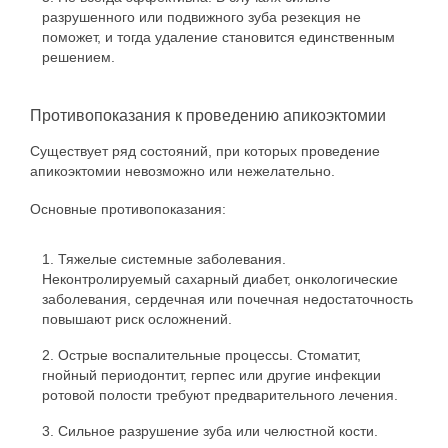
разрушенного или подвижного зуба резекция не
поможет, и тогда удаление становится единственным
решением.
Противопоказания к проведению апикоэктомии
Существует ряд состояний, при которых проведение
апикоэктомии невозможно или нежелательно.
Основные противопоказания:
Тяжелые системные заболевания.
Неконтролируемый сахарный диабет, онкологические
заболевания, сердечная или почечная недостаточность
повышают риск осложнений.
Острые воспалительные процессы. Стоматит,
гнойный периодонтит, герпес или другие инфекции
ротовой полости требуют предварительного лечения.
Сильное разрушение зуба или челюстной кости.