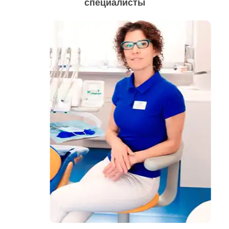
специалисты