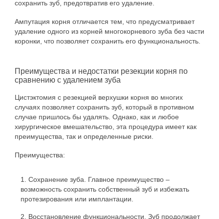
сохранить зуб, предотвратив его удаление.
Ампутация корня отличается тем, что предусматривает
удаление одного из корней многокорневого зуба без части
коронки, что позволяет сохранить его функциональность.
Преимущества и недостатки резекции корня по
сравнению с удалением зуба
Цистэктомия с резекцией верхушки корня во многих
случаях позволяет сохранить зуб, который в противном
случае пришлось бы удалять. Однако, как и любое
хирургическое вмешательство, эта процедура имеет как
преимущества, так и определенные риски.
Преимущества:
Сохранение зуба. Главное преимущество –
возможность сохранить собственный зуб и избежать
протезирования или имплантации.
Восстановление функциональности. Зуб продолжает