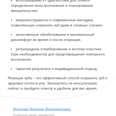
использование КТ-диагностики для точного
определения зоны воспаления и планирования
вмешательства;
микроинструменты и современные методики,
позволяющие сохранить зуб даже в сложных случаях;
качественное обезболивание и минимальный
дискомфорт во время и после операции;
ретроградное пломбирование и костная пластика
(при необходимости) для предотвращения повторного
воспаления;
гарантия результата и индивидуальный подход.
Резекция зуба – это эффективный способ сохранить зуб и
здоровье полости рта. Запишитесь на консультацию
сейчас и пройдите осмотр в удобное для вас время.
Желнова Валерия Владимировна
Стоматолог-хирург, имплантолог