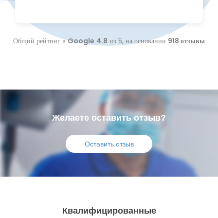
Общий рейтинг в
Google
4.8
из 5,
на основании
918 отзывы
Желаете оставить отзыв?
Оставить отзыв
Квалифицированные