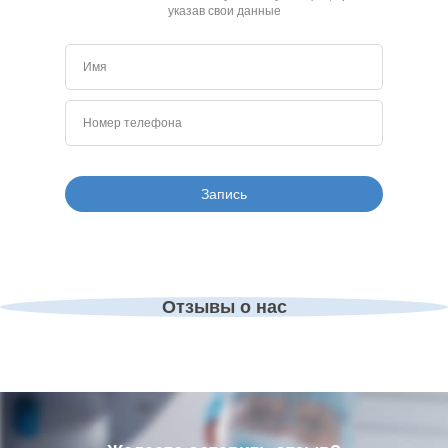
указав свои данные
Отзывы о нас