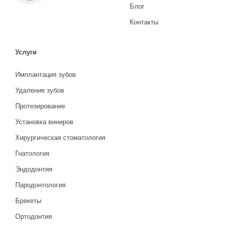
Блог
Контакты
Услуги
Имплантация зубов
Удаление зубов
Протезирование
Установка виниров
Хирургическая стоматология
Гнатология
Эндодонтия
Пародонтология
Брекеты
Ортодонтия