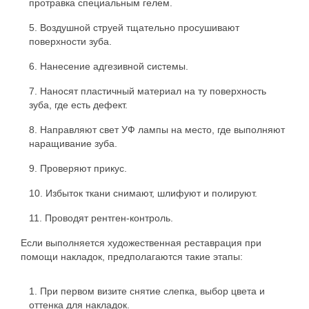
протравка специальным гелем.
Воздушной струей тщательно просушивают
поверхности зуба.
Нанесение адгезивной системы.
Наносят пластичный материал на ту поверхность
зуба, где есть дефект.
Направляют свет УФ лампы на место, где выполняют
наращивание зуба.
Проверяют прикус.
Избыток ткани снимают, шлифуют и полируют.
Проводят рентген-контроль.
Если выполняется художественная реставрация при
помощи накладок, предполагаются такие этапы:
При первом визите снятие слепка, выбор цвета и
оттенка для накладок.