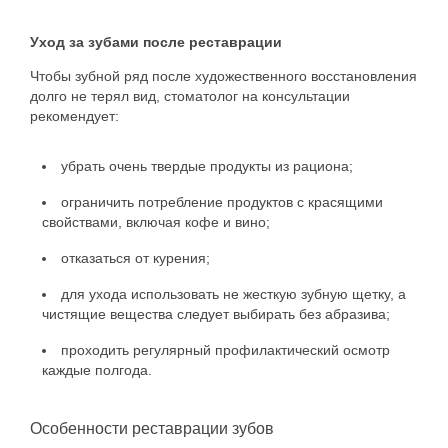
Уход за зубами после реставрации
Чтобы зубной ряд после художественного восстановления
долго не терял вид, стоматолог на консультации
рекомендует:
убрать очень твердые продукты из рациона;
ограничить потребление продуктов с красящими
свойствами, включая кофе и вино;
отказаться от курения;
для ухода использовать не жесткую зубную щетку, а
чистящие вещества следует выбирать без абразива;
проходить регулярный профилактический осмотр
каждые полгода.
Особенности реставрации зубов