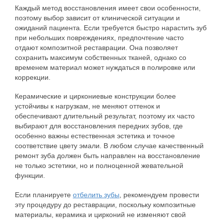
Каждый метод восстановления имеет свои особенности,
поэтому выбор зависит от клинической ситуации и
ожиданий пациента. Если требуется быстро нарастить зуб
при небольших повреждениях, предпочтение часто
отдают композитной реставрации. Она позволяет
сохранить максимум собственных тканей, однако со
временем материал может нуждаться в полировке или
коррекции.
Керамические и циркониевые конструкции более
устойчивы к нагрузкам, не меняют оттенок и
обеспечивают длительный результат, поэтому их часто
выбирают для восстановления передних зубов, где
особенно важны естественная эстетика и точное
соответствие цвету эмали. В любом случае качественный
ремонт зуба должен быть направлен на восстановление
не только эстетики, но и полноценной жевательной
функции.
Если планируете
отбелить зубы
, рекомендуем провести
эту процедуру до реставрации, поскольку композитные
материалы, керамика и цирконий не изменяют свой