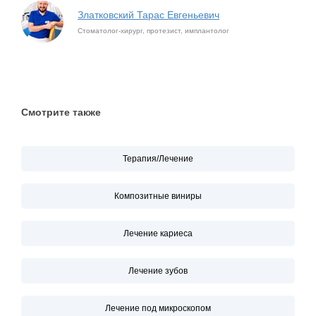
Златковский Тарас Евгеньевич
Стоматолог-хирург, протезист, имплантолог
Смотрите также
Терапия/Лечение
Композитные виниры
Лечение кариеса
Лечение зубов
Лечение под микроскопом