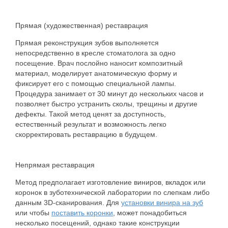
Прямая (художественная) реставрация
Прямая реконструкция зубов выполняется
непосредственно в кресле стоматолога за одно
посещение. Врач послойно наносит композитный
материал, моделирует анатомическую форму и
фиксирует его с помощью специальной лампы.
Процедура занимает от 30 минут до нескольких часов и
позволяет быстро устранить сколы, трещины и другие
дефекты. Такой метод ценят за доступность,
естественный результат и возможность легко
скорректировать реставрацию в будущем.
Непрямая реставрация
Метод предполагает изготовление виниров, вкладок или
коронок в зуботехнической лаборатории по слепкам либо
данным 3D-сканирования. Для
установки винира на зуб
или чтобы
поставить коронки
, может понадобиться
несколько посещений, однако такие конструкции