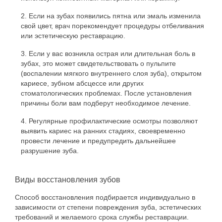
Если на зубах появились пятна или эмаль изменила
свой цвет, врач порекомендует процедуры отбеливания
или эстетическую реставрацию.
Если у вас возникла острая или длительная боль в
зубах, это может свидетельствовать о пульпите
(воспалении мягкого внутреннего слоя зуба), открытом
кариесе, зубном абсцессе или других
стоматологических проблемах. После установления
причины боли вам подберут необходимое лечение.
Регулярные профилактические осмотры позволяют
выявить кариес на ранних стадиях, своевременно
провести лечение и предупредить дальнейшее
разрушение зуба.
Виды восстановления зубов
Способ восстановления подбирается индивидуально в
зависимости от степени повреждения зуба, эстетических
требований и желаемого срока службы реставрации.