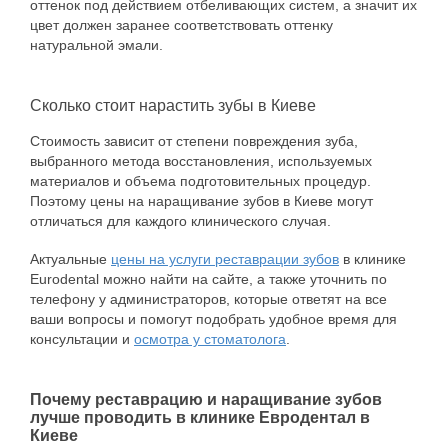
оттенок под действием отбеливающих систем, а значит их
цвет должен заранее соответствовать оттенку
натуральной эмали.
Сколько стоит нарастить зубы в Киеве
Стоимость зависит от степени повреждения зуба,
выбранного метода восстановления, используемых
материалов и объема подготовительных процедур.
Поэтому цены на наращивание зубов в Киеве могут
отличаться для каждого клинического случая.
Актуальные
цены на услуги реставрации зубов
в клинике
Eurodental можно найти на сайте, а также уточнить по
телефону у администраторов, которые ответят на все
ваши вопросы и помогут подобрать удобное время для
консультации и
осмотра у стоматолога
.
Почему реставрацию и наращивание зубов
лучше проводить в клинике Евродентал в
Киеве