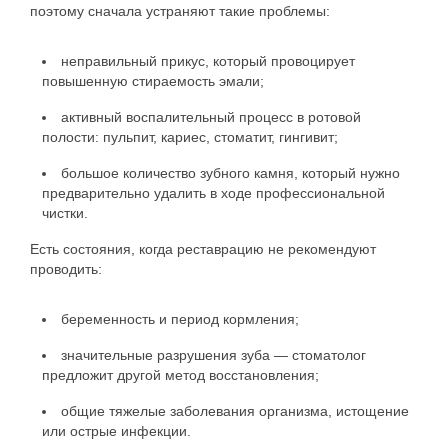
поэтому сначала устраняют такие проблемы:
неправильный прикус, который провоцирует
повышенную стираемость эмали;
активный воспалительный процесс в ротовой
полости: пульпит, кариес, стоматит, гингивит;
большое количество зубного камня, который нужно
предварительно удалить в ходе профессиональной
чистки.
Есть состояния, когда реставрацию не рекомендуют
проводить:
беременность и период кормления;
значительные разрушения зуба — стоматолог
предложит другой метод восстановления;
общие тяжелые заболевания организма, истощение
или острые инфекции.