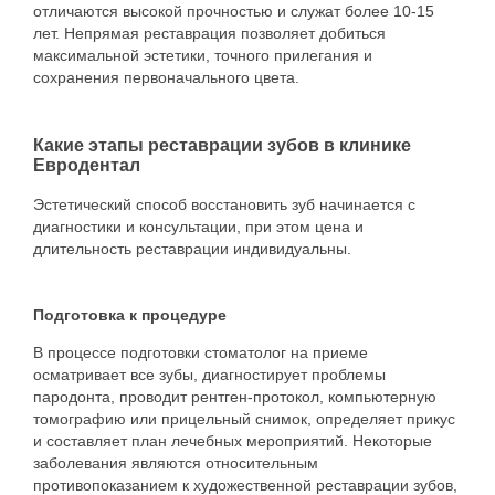
отличаются высокой прочностью и служат более 10-15
лет. Непрямая реставрация позволяет добиться
максимальной эстетики, точного прилегания и
сохранения первоначального цвета.
Какие этапы реставрации зубов в клинике
Евродентал
Эстетический способ восстановить зуб начинается с
диагностики и консультации, при этом цена и
длительность реставрации индивидуальны.
Подготовка к процедуре
В процессе подготовки стоматолог на приеме
осматривает все зубы, диагностирует проблемы
пародонта, проводит рентген-протокол, компьютерную
томографию или прицельный снимок, определяет прикус
и составляет план лечебных мероприятий. Некоторые
заболевания являются относительным
противопоказанием к художественной реставрации зубов,