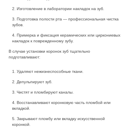
Изготовление в лаборатории накладок на зуб.
Подготовка полости рта — профессиональная чистка
зубов.
Примерка и фиксация керамических или циркониевых
накладок к поврежденному зубу.
В случае установки коронок зуб тщательно
подготавливают:
Удаляют нежизнеспособные ткани.
Депульпируют зуб.
Чистят и пломбируют каналы.
Восстанавливают коронковую часть пломбой или
вкладкой.
Закрывают пломбу или вкладку искусственной
коронкой.