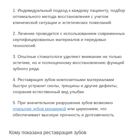
Индивидуальный подход к каждому пациенту, подбор
оптимального метода восстановления с учетом
клинической ситуации и эстетических пожеланий.
Лечение проводится с использованием современных
сертифицированных материалов и передовых
технологий.
Опытные стоматологи уделяют внимание не только
эстетике, но и полноценному восстановлению функций
зубного ряда.
Реставрация зубов композитными материалами
быстро устранит сколы, трещины и другие дефекты,
сохранив естественный вид улыбки.
При значительном разрушении зубов возможно
покрытие зубов керамикой
или цирконием, что
обеспечивает высокую прочность и долговечность.
Кому показана реставрация зубов