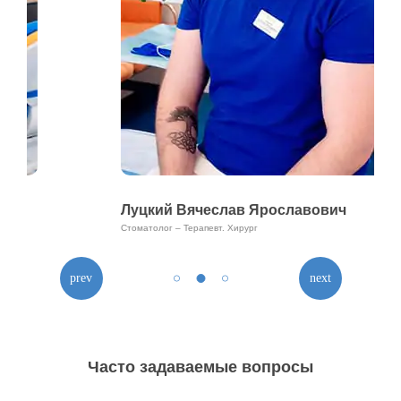
Луцкий Вячеслав Ярославович
Стоматолог – Терапевт. Хирург
Часто задаваемые вопросы