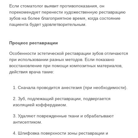
Если стоматолог выявит противопоказания, он
порекомендует перенести художественную реставрацию
зубов на более благоприятное время, когда состояние
пациента будет удовлетворительным.
Процесс реставрации
Особенности эстетической реставрации зубов отличаются
при использовании разных методов. Если показано
восстановление при помощи композитных материалов,
действия врача такие:
Сначала проводится анестезия (при необходимости).
Зуб, подлежащий реставрации, подвергается
изоляцией коффердамом.
Удаляют поврежденные ткани и обрабатывают
антисептиком.
Шлифовка поверхности зоны реставрации и