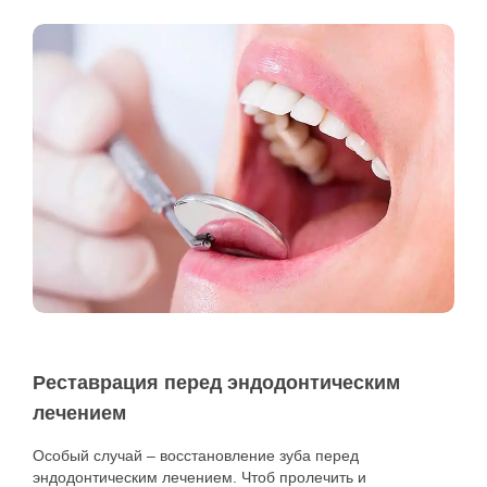
Реставрация перед эндодонтическим
лечением
Особый случай – восстановление зуба перед
эндодонтическим лечением. Чтоб пролечить и