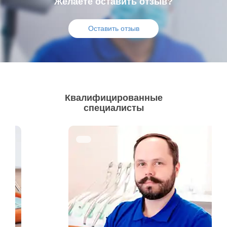
Желаете оставить отзыв?
Оставить отзыв
Квалифицированные
специалисты