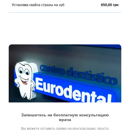
Установка скайса стразы на зуб
650,00 грн
Запишитесь на бесплатную консультацию
врача
Вы можете оставить заявку на консультацию, просто