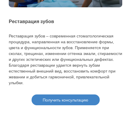
Реставрация зубов
Реставрация зубов – современная стоматологическая
процедура, направленная на восстановление формы,
цвета и функциональности зубов. Применяется при
сколах, трещинах, изменении оттенка эмали, стираемости
и других эстетических или функциональных дефектах.
Благодаря реставрации удается вернуть зубам
естественный внешний вид, восстановить комфорт при
жевании и добиться гармоничной, привлекательной
улыбки.
Получить консультацию