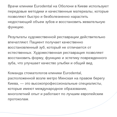
Врачи клиники Eurodental на Оболони в Киеве используют
передовые методики и качественные материалы, которые
позволяют быстро и безболезненно нарастить
недостающий объем зубов и восстановить жевательную
функцию.
Результаты художественной реставрации действительно
впечатляют. Пациент получает качественно
восстановленный зуб, который не отличается от
естественных. Художественная реставрация позволяет
восстановить форму, функцию и эстетику поврежденного
зуба, что улучшает качество улыбки и общий вид.
Команда стоматологов клиники Eurodental,
расположенной возле метро Минская на правом берегу
Киева, — это высокопрофессиональные специалисты,
которые имеют международное образование,
многолетний опыт и работают по лучшим европейским
протоколам.