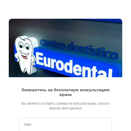
Запишитесь на бесплатную консультацию
врача
Вы можете оставить заявку на консультацию, просто
указав свои данные