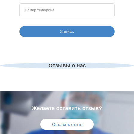
Отзывы о нас
Желаете оставить отзыв?
Оставить отзыв