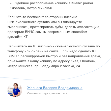
Удобное расположение клиники в Киеве: район
Оболонь, метро Минская.
Если что-то беспокоит со стороны височно
нижнечелюстного сустава или вы планируете
выравнивать, протезировать зубы, делать имплантацию,
проверьте ВНЧС самым современным способом –
сделайте КТ.
Запишитесь на КТ височно-нижнечелюстного сустава по
телефону или онлайн на сайте. Если надо сделать КТ
ВНЧС с расшифровкой быстро и без направления врача,
приезжайте в нашу клинику по адресу Киев, Оболонь,
метро Минская, пр. Владимира Ивасюка, 24.
Желнова Валерия Владимировна
Стоматолог-хирург, имплантолог