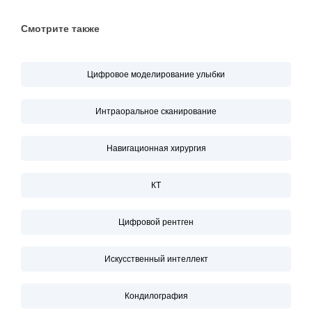
Смотрите также
Цифровое моделирование улыбки
Интраоральное сканирование
Навигационная хирургия
КТ
Цифровой рентген
Искусственный интеллект
Кондилография