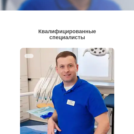
Квалифицированные
специалисты