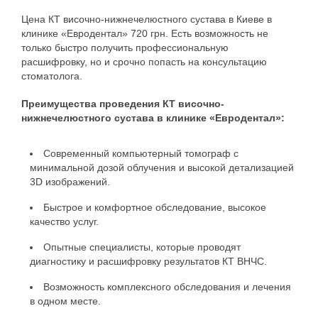
Цена КТ височно-нижнечелюстного сустава в Киеве в
клинике «Евродентал» 720 грн. Есть возможность не
только быстро получить профессиональную
расшифровку, но и срочно попасть на консультацию
стоматолога.
Преимущества проведения КТ височно-
нижнечелюстного сустава в клинике «Евродентал»:
Современный компьютерный томограф с
минимальной дозой облучения и высокой детализацией
3D изображений.
Быстрое и комфортное обследование, высокое
качество услуг.
Опытные специалисты, которые проводят
диагностику и расшифровку результатов КТ ВНЧС.
Возможность комплексного обследования и лечения
в одном месте.