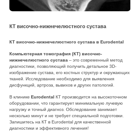
КТ височно-нижнечелюстного сустава
КТ височно-нижнечелюстного сустава в Eurodental
Компьютерная томография (КТ) височно-
нижнечелюстного сустава
– это современный метод
диагностики, позволяющий получить детальное 3D-
изображение сустава, его костных структур и окружающих
тканей. Исследование необходимо для выявления
дисфункций, артроза, вывихов и других патологий.
В клинике
Eurodental
КТ производится на высокоточном
оборудовании, что гарантирует минимальную лучевую
нагрузку и точный диагноз. Обследование занимает
несколько минут и не требует специальной подготовки.
Запишитесь на КТ в Eurodental для качественной
диагностики и эффективного лечения!