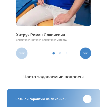
Златковский Тарас Евгеньевич
Стоматолог-Хирург. Имплантолог
Часто задаваемые вопросы
Есть ли гарантии на лечение?