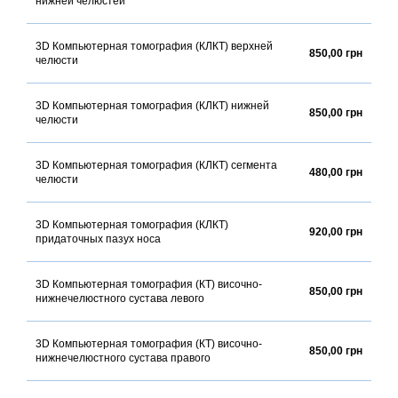
нижней челюстей
3D Компьютерная томография (КЛКТ) верхней
850,00 грн
челюсти
3D Компьютерная томография (КЛКТ) нижней
850,00 грн
челюсти
3D Компьютерная томография (КЛКТ) сегмента
480,00 грн
челюсти
3D Компьютерная томография (КЛКТ)
920,00 грн
придаточных пазух носа
3D Компьютерная томография (КТ) височно-
850,00 грн
нижнечелюстного сустава левого
3D Компьютерная томография (КТ) височно-
850,00 грн
нижнечелюстного сустава правого