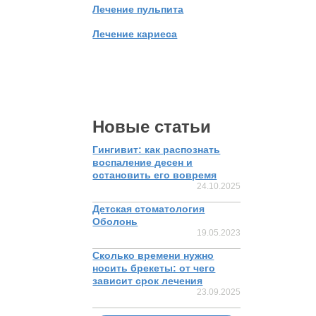
Лечение пульпита
Лечение кариеса
Новые статьи
Гингивит: как распознать
воспаление десен и
остановить его вовремя
24.10.2025
Детская стоматология
Оболонь
19.05.2023
Сколько времени нужно
носить брекеты: от чего
зависит срок лечения
23.09.2025