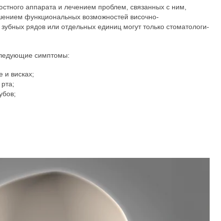
тного аппарата и лечением проблем, связанных с ним,
ушением функциональных возможностей височно-
 зубных рядов или отдельных единиц могут только стоматологи-
 следующие симптомы:
 и висках;
рта;
убов;