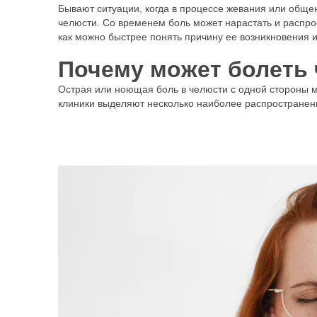
Бывают ситуации, когда в процессе жевания или обще
челюсти. Со временем боль может нарастать и распрос
как можно быстрее понять причину ее возникновения
Почему может болеть 
Острая или ноющая боль в челюсти с одной стороны 
клиники выделяют несколько наиболее распространен