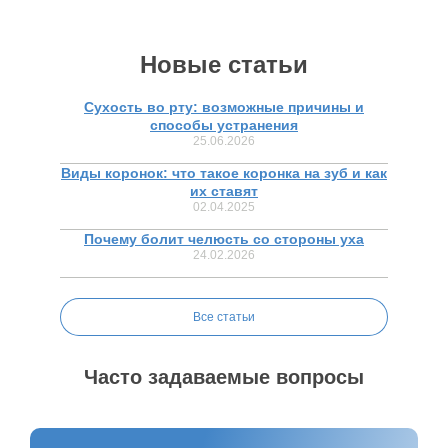
Новые статьи
Сухость во рту: возможные причины и
способы устранения
25.06.2026
Виды коронок: что такое коронка на зуб и как
их ставят
02.04.2025
Почему болит челюсть со стороны уха
24.02.2026
Все статьи
Часто задаваемые вопросы