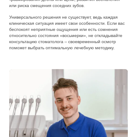
или риска смещения соседних зубов.
Универсального решения не существует, ведь каждая
клиническая ситуация имеет свои особенности. Если вас
беспокоят неприятные ощущения или есть сомнения
относительно состояния «восьмерки», не откладывайте
консультацию стоматолога – своевременный осмотр
поможет выбрать оптимальную лечебную методику.