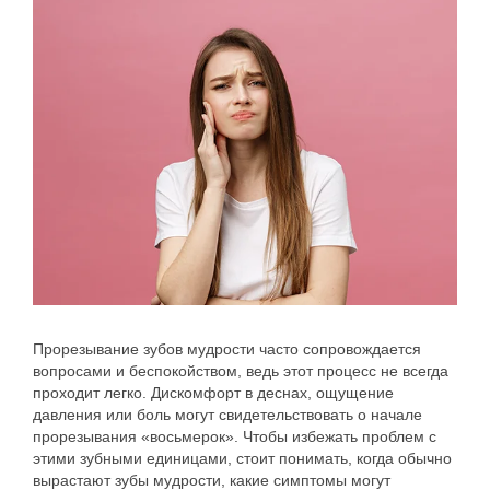
Прорезывание зубов мудрости часто сопровождается
вопросами и беспокойством, ведь этот процесс не всегда
проходит легко. Дискомфорт в деснах, ощущение
давления или боль могут свидетельствовать о начале
прорезывания «восьмерок». Чтобы избежать проблем с
этими зубными единицами, стоит понимать, когда обычно
вырастают зубы мудрости, какие симптомы могут