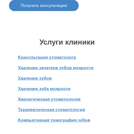
Получить консультацию
Услуги клиники
Консультация стоматолога
Удаление зачатков зубов мудрости
Удаление зубов
Удаление зуба мудрости
Хирургическая стоматология
Терапевтическая стоматология
Компьютерная томография зубов