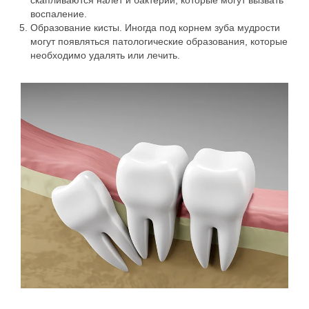
скапливаются налет и бактерии, которые могут вызвать
воспаление.
Образование кисты. Иногда под корнем зуба мудрости
могут появляться патологические образования, которые
необходимо удалять или лечить.