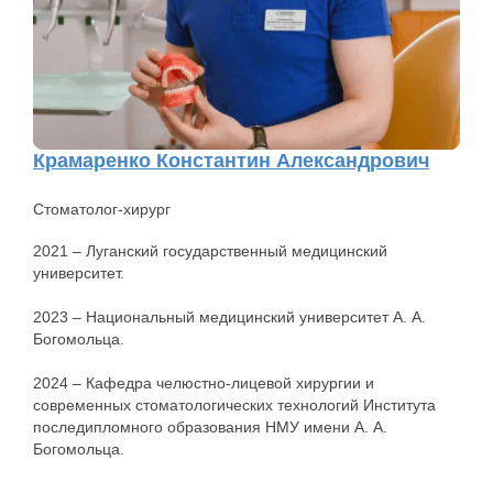
Крамаренко Константин Александрович
Стоматолог-хирург
2021 – Луганский государственный медицинский
университет.
2023 – Национальный медицинский университет А. А.
Богомольца.
2024 – Кафедра челюстно-лицевой хирургии и
современных стоматологических технологий Института
последипломного образования НМУ имени А. А.
Богомольца.