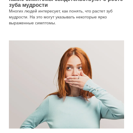
зуба мудрости
Многих людей интересует, как понять, что растет зуб
мудрости. На это могут указывать некоторые ярко
выраженные симптомы.