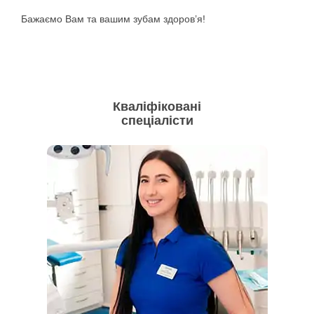
Бажаємо Вам та вашим зубам здоров’я!
Кваліфіковані
спеціалісти