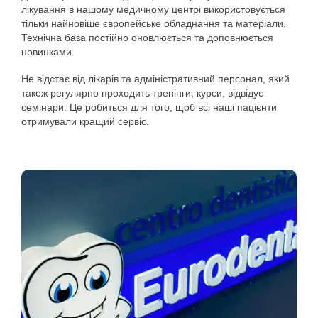
лікування в нашому медичному центрі використовується
тільки найновіше європейське обладнання та матеріали.
Технічна база постійно оновлюється та доповнюється
новинками.
Не відстає від лікарів та адміністративний персонал, який
також регулярно проходить тренінги, курси, відвідує
семінари. Це робиться для того, щоб всі наші пацієнти
отримували кращий сервіс.