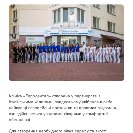
Клініка «Евродентал» створена у партнерстві з
італійськими колегами, завдяки чому увібрала в себе
найкращі європейські протоколи та практики лікування,
яке здійснюється уважними лікарями у комфортній
обстановці.
Для створення необхідного рівня сервісу та якості