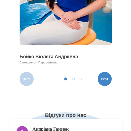
Бойко Віолета Андріївна
Стоматолог- Пародонтолог
Відгуки про нас
Андріана Ганзюк