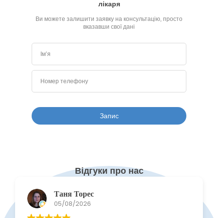
лікаря
Ви можете залишити заявку на консультацію, просто
вказавши свої дані
Відгуки про нас
Таня Торес
05/08/2026