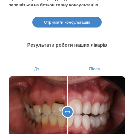
запишіться на безкоштовну консультацію.
Отримати консультацію
Результати роботи наших лікарів
До
Після