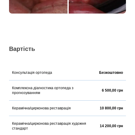
Вартість
Консультація ортопеда
Безкоштовно
Комплексна діагностика ортопеда з
6 500,00 грн
прогнозуванням
Керамічна/цирконова реставрація
10 800,00 грн
Керамічна/цирконова реставрація художня
14 200,00 грн
стандарт